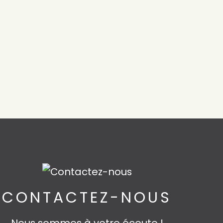
CONTACTEZ-NOUS