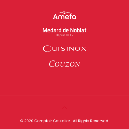
© 2020 Comptoir Coutelier . All Rights Reserved.