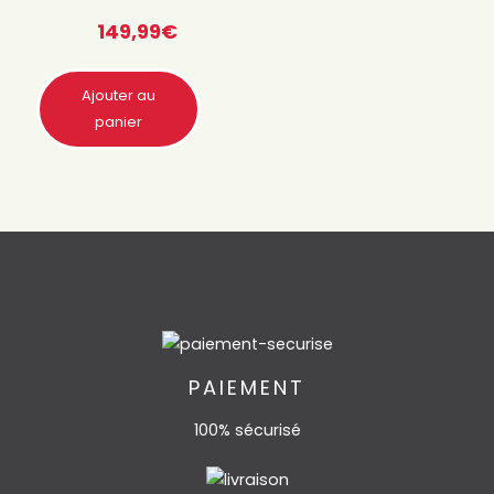
Quantité
149,99
€
Quantité
Ajouter au
Quantité
panier
PAIEMENT
100% sécurisé