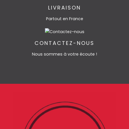
LIVRAISON
Partout en France
CONTACTEZ-NOUS
Nous sommes à votre écoute !