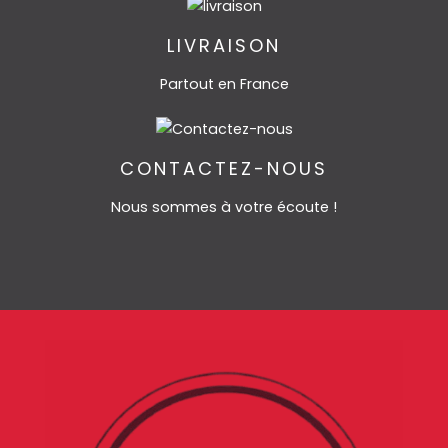
LIVRAISON
Partout en France
CONTACTEZ-NOUS
Nous sommes à votre écoute !