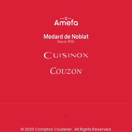
© 2020 Comptoir Coutelier . All Rights Reserved.