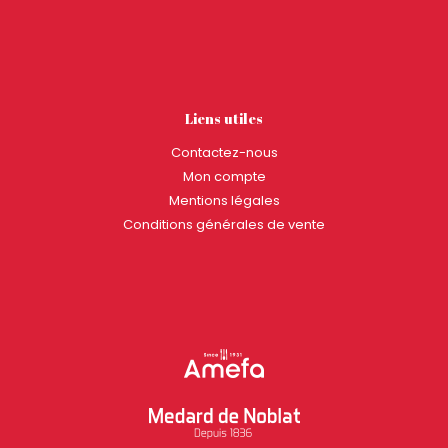
Liens utiles
Contactez-nous
Mon compte
Mentions légales
Conditions générales de vente