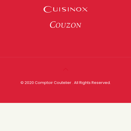
© 2020 Comptoir Coutelier . All Rights Reserved.