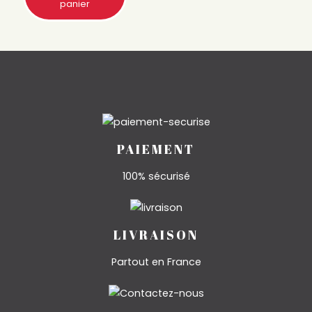
panier
PAIEMENT
100% sécurisé
LIVRAISON
Partout en France