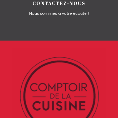
CONTACTEZ-NOUS
Nous sommes à votre écoute !