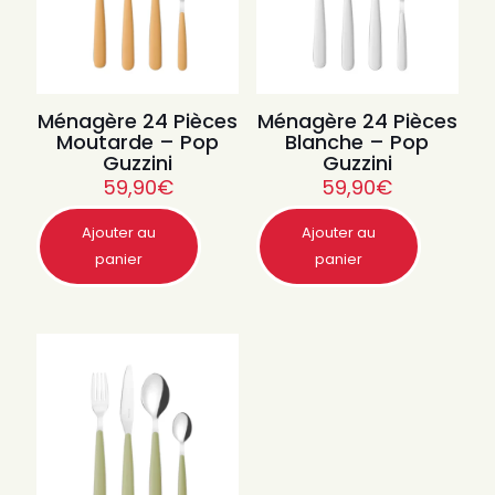
Ménagère 24 Pièces
Ménagère 24 Pièces
Moutarde – Pop
Blanche – Pop
Guzzini
Guzzini
59,90
€
59,90
€
Ajouter au
Ajouter au
Quantité
Quantité
panier
panier