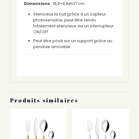
Dimensions
: 18,8×9,8xh37 cm
Silencieux la nuit grâce à un capteur
photosensible, peut être rendu
totalement silencieux via un interrupteur
ON/OFF.
Peut être posé sur un support grâce au
pendule amovible.
Produits similaires