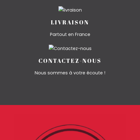
LIVRAISON
Partout en France
CONTACTEZ-NOUS
Nous sommes à votre écoute !