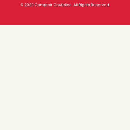
© 2020 Comptoir Coutelier . All Rights Reserved.